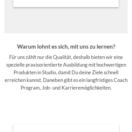
Warum lohnt es sich, mit uns zu lernen?
Für uns zählt nur die Qualität, deshalb bieten wir eine
spezielle praxisorientierte Ausbildung mit hochwertigen
Produkten in Studio, damit Du deine Ziele schnell
erreichen kannst. Daneben gibt es ein langfristiges Coach
Program, Job- und Karrieremöglichkeiten.