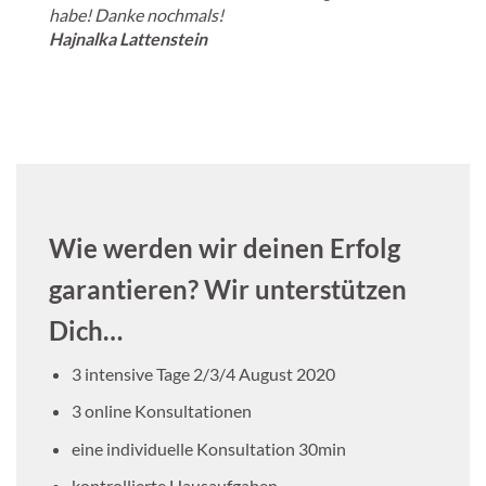
habe! Danke nochmals!
Hajnalka
Lattenstein
Wie werden wir deinen Erfolg
garantieren? Wir unterstützen
Dich…
3 intensive Tage 2/3/4 August 2020
3 online Konsultationen
eine individuelle Konsultation 30min
kontrollierte Hausaufgaben