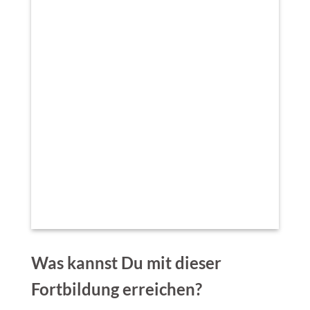
Was kannst Du mit dieser
Fortbildung erreichen?