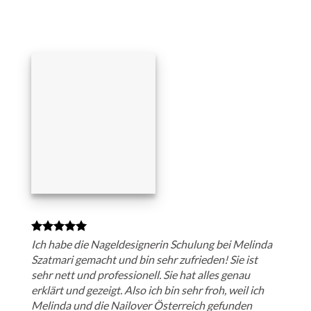
Ich habe die Nageldesignerin Schulung bei Melinda
Szatmari gemacht und bin sehr zufrieden! Sie ist
sehr nett und professionell. Sie hat alles genau
erklärt und gezeigt. Also ich bin sehr froh, weil ich
Melinda und die Nailover Österreich gefunden