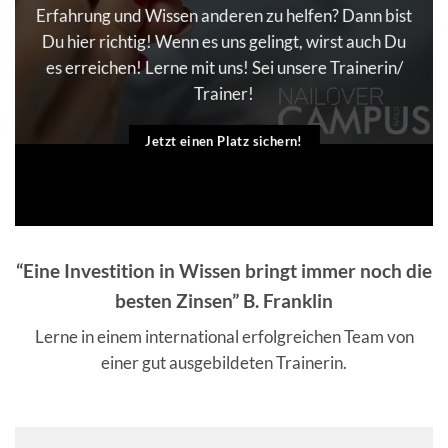
Erfahrung und Wissen anderen zu helfen? Dann bist
Du hier richtig! Wenn es uns gelingt, wirst auch Du
es erreichen! Lerne mit uns! Sei unsere Trainerin/
Trainer!
Jetzt einen Platz sichern!
“Eine Investition in Wissen bringt immer noch die
besten Zinsen” B. Franklin
Lerne in einem international erfolgreichen Team von
einer gut ausgebildeten Trainerin.