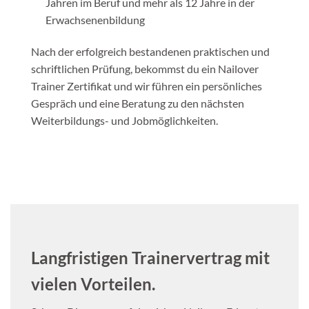
Jahren im Beruf und mehr als 12 Jahre in der
Erwachsenenbildung
Nach der erfolgreich bestandenen praktischen und
schriftlichen Prüfung, bekommst du ein Nailover
Trainer Zertifikat und wir führen ein persönliches
Gespräch und eine Beratung zu den nächsten
Weiterbildungs- und Jobmöglichkeiten.
Langfristigen Trainervertrag mit
vielen Vorteilen.