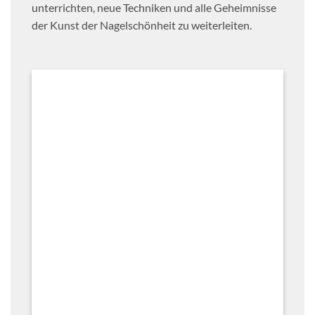
unterrichten, neue Techniken und alle Geheimnisse
der Kunst der Nagelschönheit zu weiterleiten.