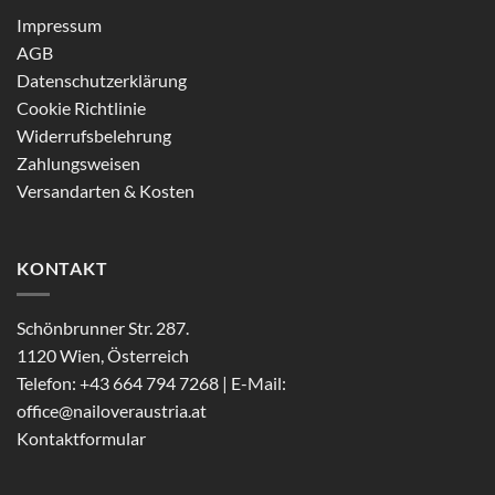
Impressum
AGB
Datenschutzerklärung
Cookie Richtlinie
Widerrufsbelehrung
Zahlungsweisen
Versandarten & Kosten
KONTAKT
Schönbrunner Str. 287.
1120 Wien, Österreich
Telefon: +43 664 794 7268 | E-Mail:
office@nailoveraustria.at
Kontaktformular