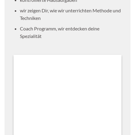
wir zeigen Dir, wie wir unterrichten Methode und
Techniken
Coach Programm, wir entdecken deine
Spezialität