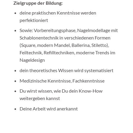
Zielgruppe der Bildung:
deine praktischen Kenntnisse werden
perfektioniert
Sowie: Vorbereitungsphase, Nagelmodellage mit
Schablonentechnik in verschiedenen Formen
(Square, modern Mandel, Ballerina, Stiletto),
Feiltechnik, Refilltechniken, moderne Trends im
Nageldesign
dein theoretisches Wissen wird systematisiert
Medizinische Kenntnisse, Fachkenntnisse
Du wirst wissen, wie Du dein Know-How
weitergeben kannst
Deine Arbeit wird anerkannt