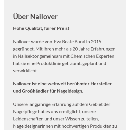
Über Nailover
Hohe Qualität, fairer Preis!
Nailover wurde von Eva Beate Burai in 2015
gegründet. Mit ihren mehr als 20 Jahre Erfahrungen
in Nailsektor gemeinsam mit Chemischen Experten
hat sie eine Produktlinie geträumt, geplant und
verwirklicht.
Nailover ist eine weltweit berühmter Hersteller
und G
roßhändler für Nageldesign.
Unsere langjährige Erfahrung auf dem Gebiet der
Nagelpflege hat es uns ermöglicht, unsere
Leidenschaften und unser Wissen zu teilen,
Nageldesignerinnen mit hochwertigen Produkten zu