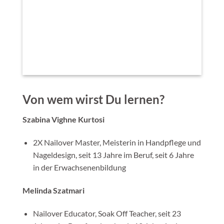
Von wem wirst Du lernen?
Szabina Vighne Kurtosi
2X Nailover Master, Meisterin in Handpflege und
Nageldesign, seit 13 Jahre im Beruf, seit 6 Jahre
in der Erwachsenenbildung
Melinda Szatmari
Nailover Educator, Soak Off Teacher, seit 23