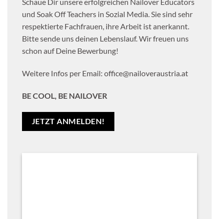
Schaue Dir unsere erfolgreichen Nailover Educators
und Soak Off Teachers in Sozial Media. Sie sind sehr
respektierte Fachfrauen, ihre Arbeit ist anerkannt.
Bitte sende uns deinen Lebenslauf. Wir freuen uns
schon auf Deine Bewerbung!
Weitere Infos per Email:
office@nailoveraustria.at
BE COOL, BE NAILOVER
JETZT ANMELDEN!