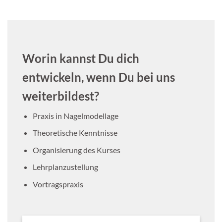
Worin kannst Du dich
entwickeln, wenn Du bei uns
weiterbildest?
Praxis in Nagelmodellage
Theoretische Kenntnisse
Organisierung des Kurses
Lehrplanzustellung
Vortragspraxis