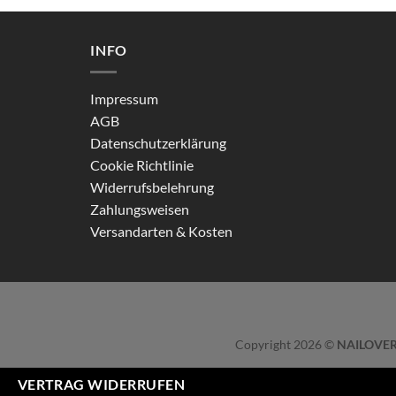
INFO
Impressum
AGB
Datenschutzerklärung
Cookie Richtlinie
Widerrufsbelehrung
Zahlungsweisen
Versandarten & Kosten
Copyright 2026 ©
NAILOVER
VERTRAG WIDERRUFEN