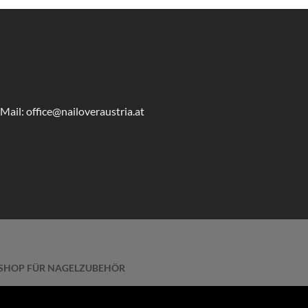
Mail: office@nailoveraustria.at
EBSHOP FÜR NAGELZUBEHÖR