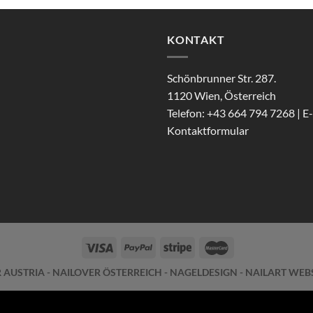
KONTAKT
Schönbrunner Str. 287.
1120 Wien, Österreich
Telefon: +43 664 794 7268 | E-
Kontaktformular
 AUSTRIA - NAILOVER ÖSTERREICH - NAGELDESIGN - NAILART W