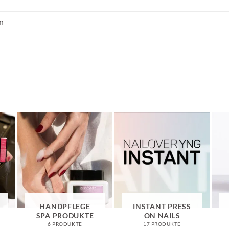
n
HANDPFLEGE
INSTANT PRESS
SPA PRODUKTE
ON NAILS
6 PRODUKTE
17 PRODUKTE