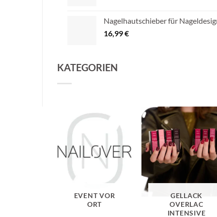
Nagelhautschieber für Nageldesig
16,99
€
KATEGORIEN
EVENT VOR
GELLACK
ORT
OVERLAC
INTENSIVE