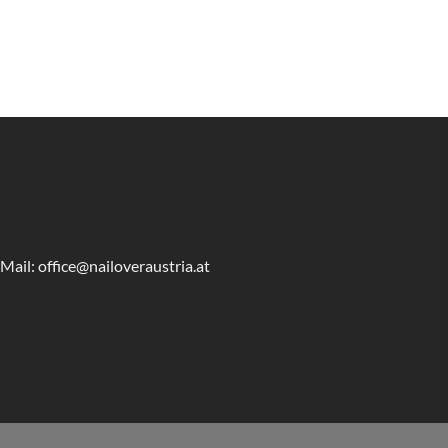
Mail: office@nailoveraustria.at