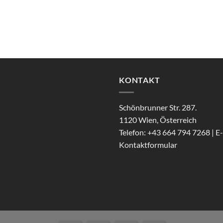
KONTAKT
Schönbrunner Str. 287.
1120 Wien, Österreich
Telefon: +43 664 794 7268 | E-
Kontaktformular