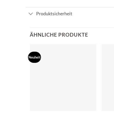
Produktsicherheit
ÄHNLICHE PRODUKTE
Neuheit