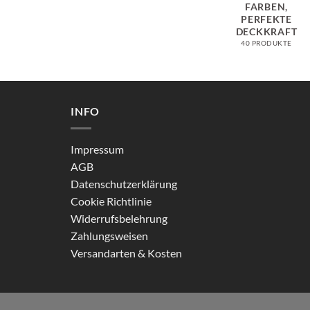
FARBEN,
PERFEKTE
DECKKRAFT
40 PRODUKTE
INFO
Impressum
AGB
Datenschutzerklärung
Cookie Richtlinie
Widerrufsbelehrung
Zahlungsweisen
Versandarten & Kosten