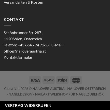
Versandarten & Kosten
KONTAKT
Schönbrunner Str. 287.
1120 Wien, Österreich
Telefon: +43 664 794 7268 | E-Mail:
office@nailoveraustria.at
Kontaktformular
Copyright 2026 ©
NAILOVER AUSTRIA - NAILOVER ÖSTERREICH
- NAGELDESIGN - NAILART WEBSHOP FÜR NAGELZUBEHÖR
VERTRAG WIDERRUFEN