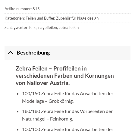
Artikelnummer:
815
Kategorien:
Feilen und Buffer
,
Zubehör für Nageldesign
Schlagwörter:
feile
,
nagelfeilen
,
zebra feilen
Beschreibung
Zebra Feilen – Profifeilen in
verschiedenen Farben und Körnungen
von Nailover Austria.
100/150 Zebra Feile für das Ausarbeiten der
Modellage – Grobkörnig.
180/180 Zebra Feile für das Vorbereiten der
Naturnägel – Feinkörnig.
100/100 Zebra Feile für das Ausarbeiten der