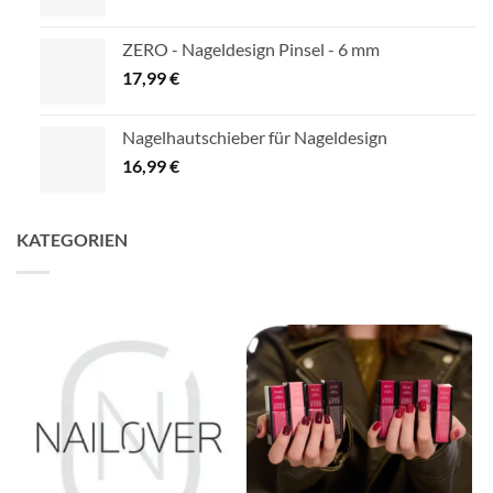
ZERO - Nageldesign Pinsel - 6 mm
17,99
€
Nagelhautschieber für Nageldesign
16,99
€
KATEGORIEN