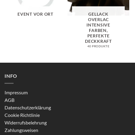
EVENT VOR ORT
GELLACK
OVERLAC
INTENSIVE
FARBEN,
PERFEKTE
DECKKRAFT
40 PRODUKTE
INFO
Impressum
AGB
Datenschutzerklärung
Cookie Richtlinie
Widerrufsbelehrung
Zahlungsweisen