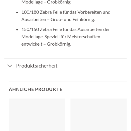
Modellage – Grobkörnig.
100/180 Zebra Feile für das Vorbereiten und
Ausarbeiten – Grob- und Feinkörnig.
150/150 Zebra Feile für das Ausarbeiten der
Modellage. Speziell für Meisterschaften
entwickelt – Grobkörnig.
Produktsicherheit
ÄHNLICHE PRODUKTE