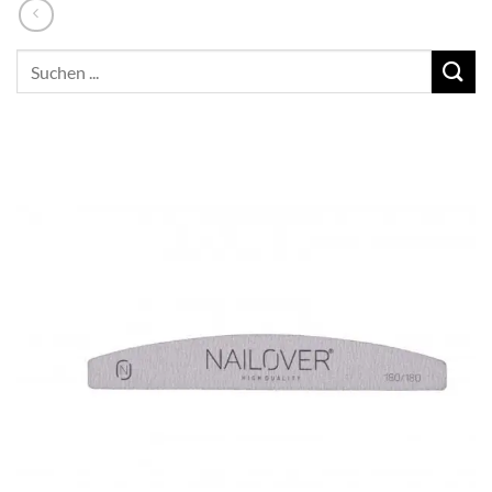
Suchen
nach: