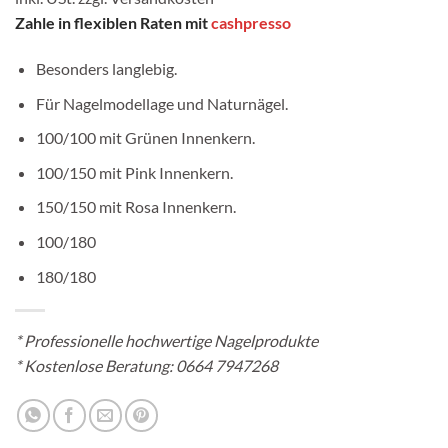
Zahle in flexiblen Raten mit
cashpresso
Besonders langlebig.
Für Nagelmodellage und Naturnägel.
100/100 mit Grünen Innenkern.
100/150 mit Pink Innenkern.
150/150 mit Rosa Innenkern.
100/180
180/180
*
Professionelle hochwertige Nagelprodukte
* Kostenlose Beratung:
0664 7947268