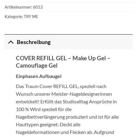
Artikelnummer:
6013
Kategorie:
TRY ME
Beschreibung
COVER REFILL GEL – Make Up Gel –
Camouflage Gel
Einphasen Aufbaugel
Das Traum Cover REFILL GEL, speziell nach
Wunsch unserer Meister-Nageldesignerinnen
entwickelt! Erfüllt das Studioalltag Ansprüche in
100 % Wird speziell für die
Nagelbettverlängerung produziert und ist für alle
Hauttypen geeignet. Deckt alle
Nageldeformationen und Flecken ab. Aufgrund