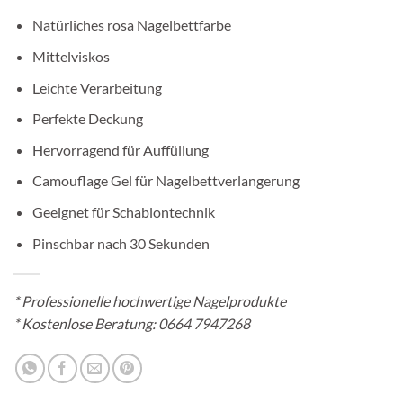
Natürliches rosa Nagelbettfarbe
Mittelviskos
Leichte Verarbeitung
Perfekte Deckung
Hervorragend für Auffüllung
Camouflage Gel für Nagelbettverlangerung
Geeignet für Schablontechnik
Pinschbar nach 30 Sekunden
*
Professionelle hochwertige Nagelprodukte
* Kostenlose Beratung:
0664 7947268