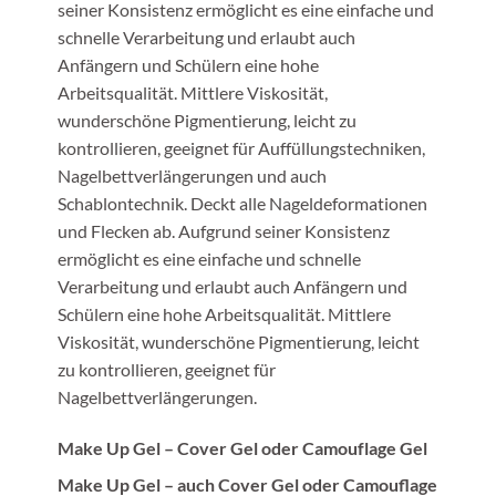
seiner Konsistenz ermöglicht es eine einfache und
schnelle Verarbeitung und erlaubt auch
Anfängern und Schülern eine hohe
Arbeitsqualität. Mittlere Viskosität,
wunderschöne Pigmentierung, leicht zu
kontrollieren, geeignet für Auffüllungstechniken,
Nagelbettverlängerungen und auch
Schablontechnik. Deckt alle Nageldeformationen
und Flecken ab. Aufgrund seiner Konsistenz
ermöglicht es eine einfache und schnelle
Verarbeitung und erlaubt auch Anfängern und
Schülern eine hohe Arbeitsqualität. Mittlere
Viskosität, wunderschöne Pigmentierung, leicht
zu kontrollieren, geeignet für
Nagelbettverlängerungen.
Make Up Gel – Cover Gel oder Camouflage Gel
Make Up Gel – auch Cover Gel oder Camouflage