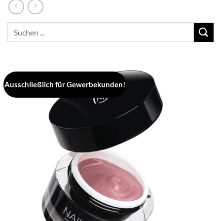
Suchen
nach:
Ausschließlich für Gewerbekunden!