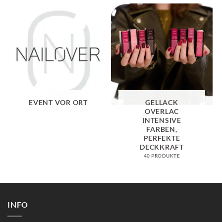
EVENT VOR ORT
GELLACK
OVERLAC
INTENSIVE
FARBEN,
PERFEKTE
DECKKRAFT
40 PRODUKTE
INFO