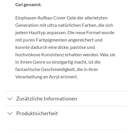
Gel genannt.
Einphasen Aufbau Cover Gele der allerletzten
Generation mit ultra natürlichen Farben, die sich
jedem Hauttyp anpassen. Die neue Formel wurde
mit puren Farbpigmenten angereichert und
konnte dadurch eine dicke, pastöse und
hochviskose Konsistenz erhalten werden. Was sie
in ihrem Genre so einzigartig macht, ist die
fantastische Geschmeidigkeit, die in ihrer
Verarbeitung an Acryl erinnert.
Zusätzliche Informationen
Produktsicherheit