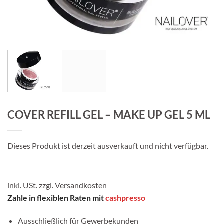
COVER REFILL GEL – MAKE UP GEL 5 ML
Dieses Produkt ist derzeit ausverkauft und nicht verfügbar.
inkl. USt. zzgl.
Versandkosten
Zahle in flexiblen Raten mit
cashpresso
Ausschließlich für Gewerbekunden