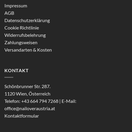
Impressum
AGB
Datenschutzerklärung
Cookie Richtlinie
Widerrufsbelehrung
Zahlungsweisen
Versandarten & Kosten
KONTAKT
Schönbrunner Str. 287.
1120 Wien, Österreich
Telefon: +43 664 794 7268 | E-Mail:
office@nailoveraustria.at
Kontaktformular