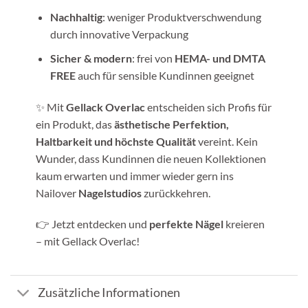
Nachhaltig
: weniger Produktverschwendung
durch innovative Verpackung
Sicher & modern
: frei von
HEMA- und DMTA
FREE
auch für sensible Kundinnen geeignet
✨ Mit
Gellack Overlac
entscheiden sich Profis für
ein Produkt, das
ästhetische Perfektion,
Haltbarkeit und höchste Qualität
vereint. Kein
Wunder, dass Kundinnen die neuen Kollektionen
kaum erwarten und immer wieder gern ins
Nailover
Nagelstudios
zurückkehren.
👉 Jetzt entdecken und
perfekte Nägel
kreieren
– mit Gellack Overlac!
Zusätzliche Informationen