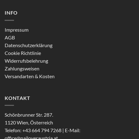
INFO
Impressum
AGB
Datenschutzerklärung
Cookie Richtlinie
Widerrufsbelehrung
Zahlungsweisen
Versandarten & Kosten
KONTAKT
Schönbrunner Str. 287.
1120 Wien, Österreich
Telefon: +43 664 794 7268 | E-Mail:
office@nailoveraustria.at