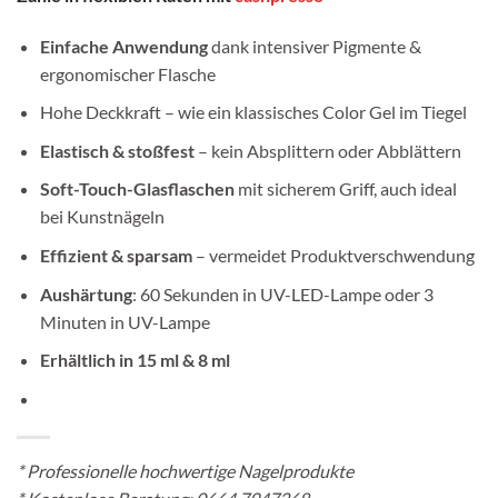
Einfache Anwendung
dank intensiver Pigmente &
ergonomischer Flasche
Hohe Deckkraft – wie ein klassisches Color Gel im Tiegel
Elastisch & stoßfest
– kein Absplittern oder Abblättern
Soft-Touch-Glasflaschen
mit sicherem Griff, auch ideal
bei Kunstnägeln
Effizient & sparsam
– vermeidet Produktverschwendung
Aushärtung
: 60 Sekunden in UV-LED-Lampe oder 3
Minuten in UV-Lampe
Erhältlich in 15 ml & 8 ml
*
Professionelle hochwertige Nagelprodukte