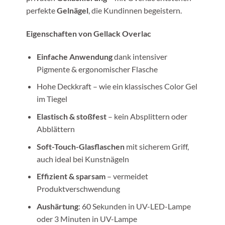
perfekte
Gelnägel
, die Kundinnen begeistern.
Eigenschaften von Gellack Overlac
Einfache Anwendung
dank intensiver
Pigmente & ergonomischer Flasche
Hohe Deckkraft – wie ein klassisches Color Gel
im Tiegel
Elastisch & stoßfest
– kein Absplittern oder
Abblättern
Soft-Touch-Glasflaschen
mit sicherem Griff,
auch ideal bei Kunstnägeln
Effizient & sparsam
– vermeidet
Produktverschwendung
Aushärtung
: 60 Sekunden in UV-LED-Lampe
oder 3 Minuten in UV-Lampe