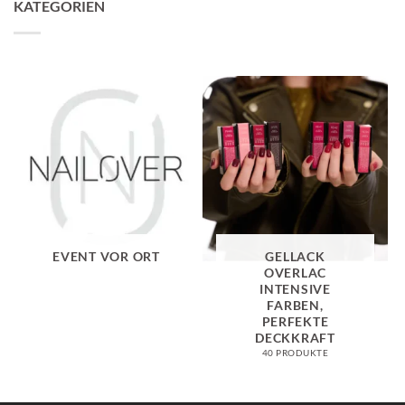
KATEGORIEN
EVENT VOR ORT
GELLACK
OVERLAC
INTENSIVE
FARBEN,
PERFEKTE
DECKKRAFT
40 PRODUKTE