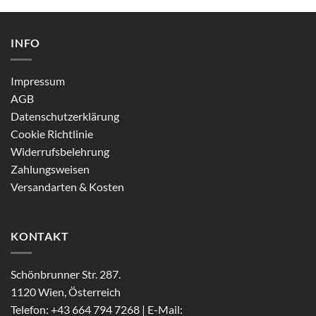
INFO
Impressum
AGB
Datenschutzerklärung
Cookie Richtlinie
Widerrufsbelehrung
Zahlungsweisen
Versandarten & Kosten
KONTAKT
Schönbrunner Str. 287.
1120 Wien, Österreich
Telefon: +43 664 794 7268 | E-Mail: