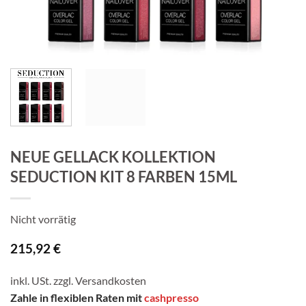
NEUE GELLACK KOLLEKTION
SEDUCTION KIT 8 FARBEN 15ML
Nicht vorrätig
215,92
€
inkl. USt. zzgl.
Versandkosten
Zahle in flexiblen Raten mit
cashpresso