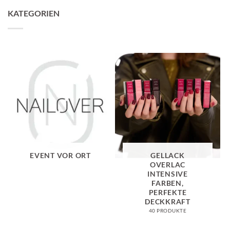
KATEGORIEN
EVENT VOR ORT
GELLACK
OVERLAC
INTENSIVE
FARBEN,
PERFEKTE
DECKKRAFT
40 PRODUKTE