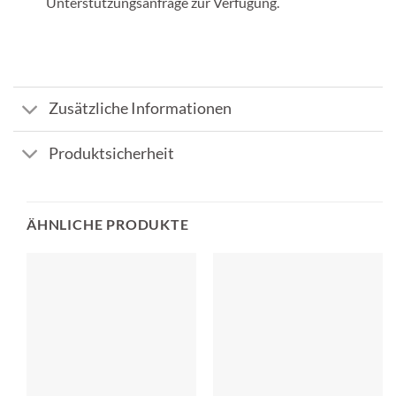
Unterstützungsanfrage zur Verfügung.
Zusätzliche Informationen
Produktsicherheit
ÄHNLICHE PRODUKTE