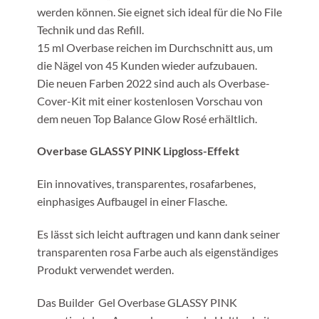
werden können. Sie eignet sich ideal für die No File
Technik und das Refill.
15 ml Overbase reichen im Durchschnitt aus, um
die Nägel von 45 Kunden wieder aufzubauen.
Die neuen Farben 2022 sind auch als Overbase-
Cover-Kit mit einer kostenlosen Vorschau von
dem neuen Top Balance Glow Rosé erhältlich.
Overbase GLASSY PINK Lipgloss-Effekt
Ein innovatives, transparentes, rosafarbenes,
einphasiges Aufbaugel in einer Flasche.
Es lässt sich leicht auftragen und kann dank seiner
transparenten rosa Farbe auch als eigenständiges
Produkt verwendet werden.
Das Builder Gel Overbase GLASSY PINK