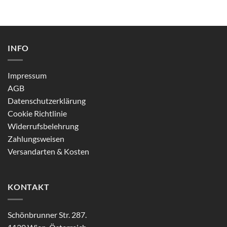
INFO
Impressum
AGB
Datenschutzerklärung
Cookie Richtlinie
Widerrufsbelehrung
Zahlungsweisen
Versandarten & Kosten
KONTAKT
Schönbrunner Str. 287.