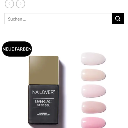
Suchen
nach:
NEUE FARBEN