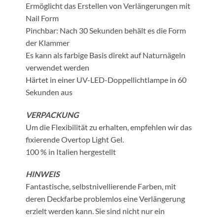
Ermöglicht das Erstellen von Verlängerungen mit
Nail Form
Pinchbar: Nach 30 Sekunden behält es die Form
der Klammer
Es kann als farbige Basis direkt auf Naturnägeln
verwendet werden
Härtet in einer UV-LED-Doppellichtlampe in 60
Sekunden aus
VERPACKUNG
Um die Flexibilität zu erhalten, empfehlen wir das
fixierende Overtop Light Gel.
100 % in Italien hergestellt
HINWEIS
Fantastische, selbstnivellierende Farben, mit
deren Deckfarbe problemlos eine Verlängerung
erzielt werden kann. Sie sind nicht nur ein