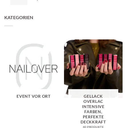
KATEGORIEN
EVENT VOR ORT
GELLACK
OVERLAC
INTENSIVE
FARBEN,
PERFEKTE
DECKKRAFT
40 PRODUKTE