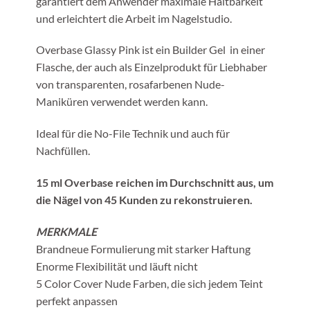
garantiert dem Anwender maximale Haltbarkeit
und erleichtert die Arbeit im Nagelstudio.
Overbase Glassy Pink ist ein Builder Gel in einer
Flasche, der auch als Einzelprodukt für Liebhaber
von transparenten, rosafarbenen Nude-
Maniküren verwendet werden kann.
Ideal für die No-File Technik und auch für
Nachfüllen.
15 ml Overbase reichen im Durchschnitt aus, um
die Nägel von 45 Kunden zu rekonstruieren.
MERKMALE
Brandneue Formulierung mit starker Haftung
Enorme Flexibilität und läuft nicht
5 Color Cover Nude Farben, die sich jedem Teint
perfekt anpassen