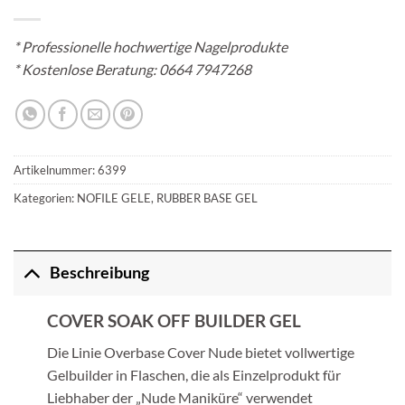
*
Professionelle hochwertige Nagelprodukte
* Kostenlose Beratung:
0664 7947268
Artikelnummer:
6399
Kategorien:
NOFILE GELE
,
RUBBER BASE GEL
Beschreibung
COVER SOAK OFF BUILDER GEL
Die Linie Overbase Cover Nude bietet vollwertige
Gelbuilder in Flaschen, die als Einzelprodukt für
Liebhaber der „Nude Maniküre“ verwendet