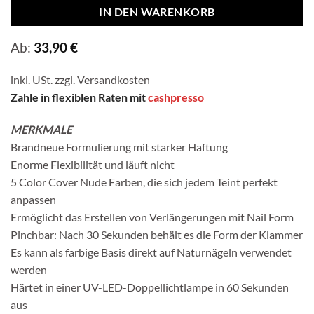
IN DEN WARENKORB
Ab:
33,90
€
inkl. USt. zzgl.
Versandkosten
Zahle in flexiblen Raten mit
cashpresso
MERKMALE
Brandneue Formulierung mit starker Haftung
Enorme Flexibilität und läuft nicht
5 Color Cover Nude Farben, die sich jedem Teint perfekt
anpassen
Ermöglicht das Erstellen von Verlängerungen mit Nail Form
Pinchbar: Nach 30 Sekunden behält es die Form der Klammer
Es kann als farbige Basis direkt auf Naturnägeln verwendet
werden
Härtet in einer UV-LED-Doppellichtlampe in 60 Sekunden
aus