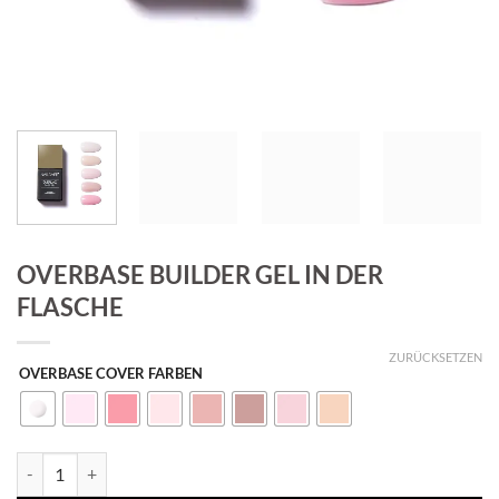
OVERBASE BUILDER GEL IN DER
FLASCHE
ZURÜCKSETZEN
OVERBASE COVER FARBEN
OVERBASE BUILDER GEL IN DER FLASCHE Menge