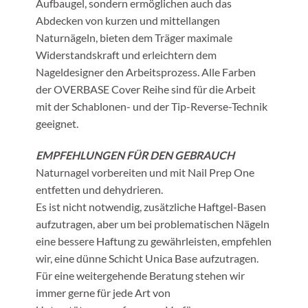
Aufbaugel, sondern ermöglichen auch das
Abdecken von kurzen und mittellangen
Naturnägeln, bieten dem Träger maximale
Widerstandskraft und erleichtern dem
Nageldesigner den Arbeitsprozess. Alle Farben
der OVERBASE Cover Reihe sind für die Arbeit
mit der Schablonen- und der Tip-Reverse-Technik
geeignet.
EMPFEHLUNGEN FÜR DEN GEBRAUCH
Naturnagel vorbereiten und mit Nail Prep One
entfetten und dehydrieren.
Es ist nicht notwendig, zusätzliche Haftgel-Basen
aufzutragen, aber um bei problematischen Nägeln
eine bessere Haftung zu gewährleisten, empfehlen
wir, eine dünne Schicht Unica Base aufzutragen.
Für eine weitergehende Beratung stehen wir
immer gerne für jede Art von