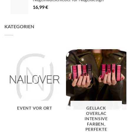
16,99
€
KATEGORIEN
EVENT VOR ORT
GELLACK
OVERLAC
INTENSIVE
FARBEN,
PERFEKTE