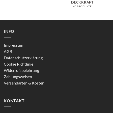
DECKKRAFT
40 PRODUKTE
INFO
Impressum
AGB
Datenschutzerklärung
Cookie Richtlinie
Widerrufsbelehrung
Zahlungsweisen
Versandarten & Kosten
KONTAKT