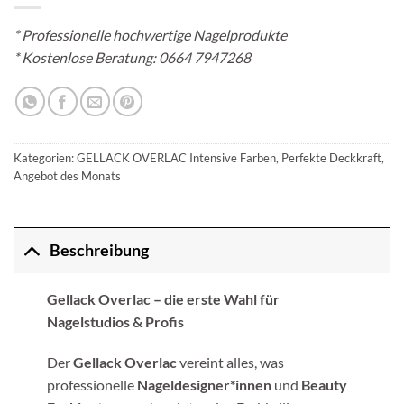
*
Professionelle hochwertige Nagelprodukte
* Kostenlose Beratung:
0664 7947268
Kategorien:
GELLACK OVERLAC Intensive Farben, Perfekte Deckkraft
,
Angebot des Monats
Beschreibung
Gellack Overlac – die erste Wahl für
Nagelstudios & Profis
Der
Gellack Overlac
vereint alles, was
professionelle
Nageldesigner*innen
und
Beauty