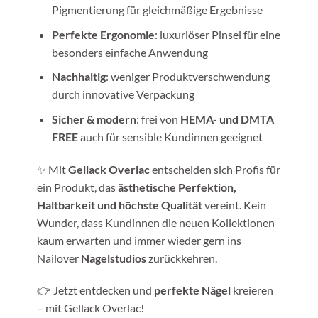
Pigmentierung für gleichmäßige Ergebnisse
Perfekte Ergonomie
: luxuriöser Pinsel für eine
besonders einfache Anwendung
Nachhaltig
: weniger Produktverschwendung
durch innovative Verpackung
Sicher & modern
: frei von
HEMA- und DMTA
FREE
auch für sensible Kundinnen geeignet
✨ Mit
Gellack Overlac
entscheiden sich Profis für
ein Produkt, das
ästhetische Perfektion,
Haltbarkeit und höchste Qualität
vereint. Kein
Wunder, dass Kundinnen die neuen Kollektionen
kaum erwarten und immer wieder gern ins
Nailover
Nagelstudios
zurückkehren.
👉 Jetzt entdecken und
perfekte Nägel
kreieren
– mit Gellack Overlac!