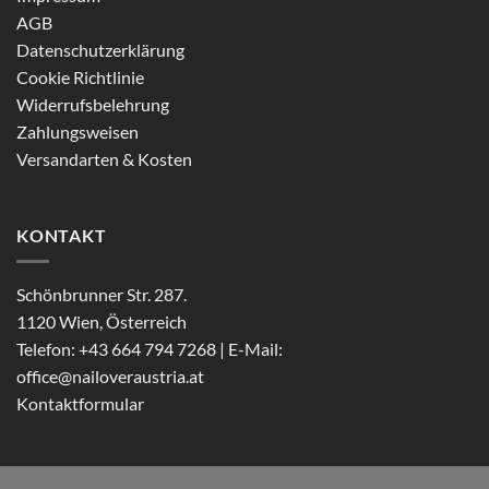
AGB
Datenschutzerklärung
Cookie Richtlinie
Widerrufsbelehrung
Zahlungsweisen
Versandarten & Kosten
KONTAKT
Schönbrunner Str. 287.
1120 Wien, Österreich
Telefon: +43 664 794 7268 | E-Mail:
office@nailoveraustria.at
Kontaktformular