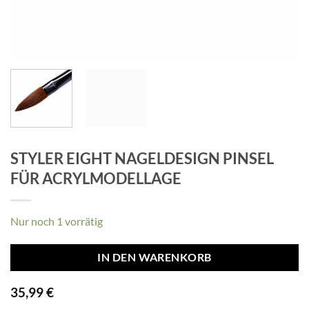
STYLER EIGHT NAGELDESIGN PINSEL
FÜR ACRYLMODELLAGE
Nur noch 1 vorrätig
IN DEN WARENKORB
35,99
€