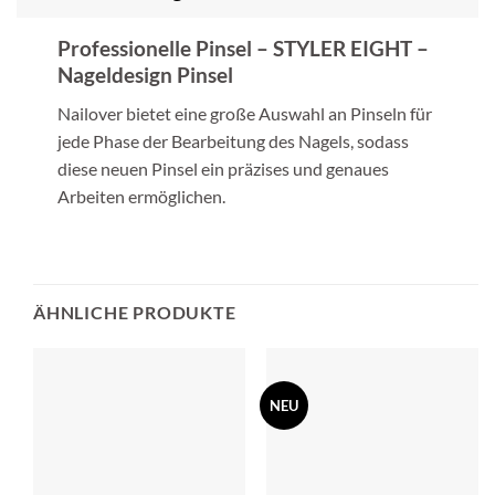
Professionelle Pinsel – STYLER EIGHT –
Nageldesign Pinsel
Nailover bietet eine große Auswahl an Pinseln für
jede Phase der Bearbeitung des Nagels, sodass
diese neuen Pinsel ein präzises und genaues
Arbeiten ermöglichen.
ÄHNLICHE PRODUKTE
NEU