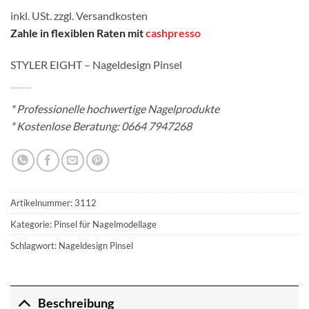
inkl. USt. zzgl.
Versandkosten
Zahle in flexiblen Raten mit
cashpresso
STYLER EIGHT – Nageldesign Pinsel
*
Professionelle hochwertige Nagelprodukte
* Kostenlose Beratung:
0664 7947268
Artikelnummer:
3112
Kategorie:
Pinsel für Nagelmodellage
Schlagwort:
Nageldesign Pinsel
Beschreibung