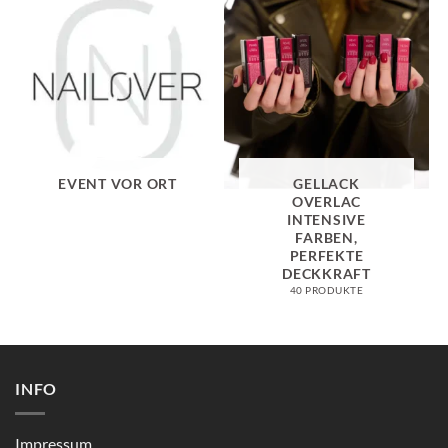
EVENT VOR ORT
GELLACK
OVERLAC
INTENSIVE
FARBEN,
PERFEKTE
DECKKRAFT
40 PRODUKTE
INFO
Impressum