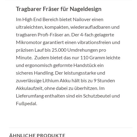
Tragbarer Fräser für Nageldesign
Im High End Bereich bietet Nailover einen
ultraleichten, kompakten, wiederaufladbaren und
tragbaren Profi-Fräser an. Der 4-fach gelagerte
Mikromotor garantiert einen vibrationsfreien und
präzisen Lauf bis 25.000 Umdrehungen pro
Minute. Zudem bietet das nur 110 Gramm leichte
und ergonomisch geformte Handstück ein
sicheres Handling. Der leistungsstarke und
zuverlässige Lithium Akku hält bis zu 9 Stunden
Akkulaufzeit, ohne dabei zu überhitzen. Im
Lieferumfang enthalten sind ein Schutzbeutel und
Fußpedal.
ÄHNLICHE PRODUKTE