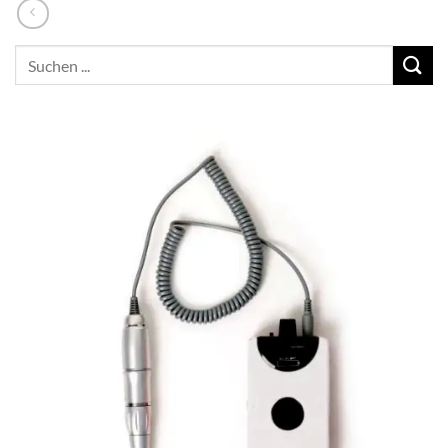
Suchen
nach: