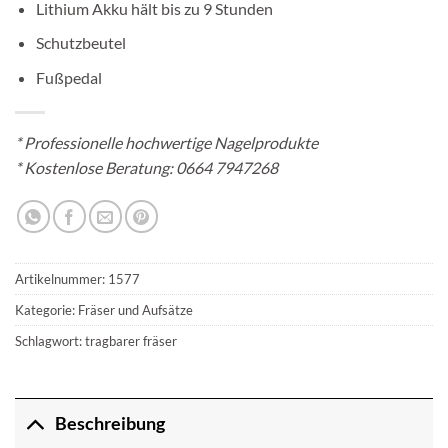
Lithium Akku hält bis zu 9 Stunden
Schutzbeutel
Fußpedal
*
Professionelle hochwertige Nagelprodukte
* Kostenlose Beratung:
0664 7947268
Artikelnummer:
1577
Kategorie:
Fräser und Aufsätze
Schlagwort:
tragbarer fräser
Beschreibung