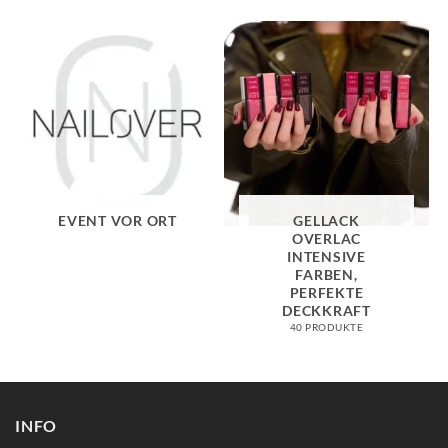
EVENT VOR ORT
GELLACK
OVERLAC
INTENSIVE
FARBEN,
PERFEKTE
DECKKRAFT
40 PRODUKTE
INFO