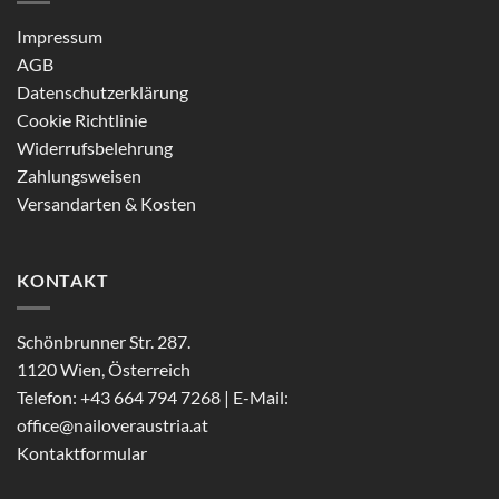
Impressum
AGB
Datenschutzerklärung
Cookie Richtlinie
Widerrufsbelehrung
Zahlungsweisen
Versandarten & Kosten
KONTAKT
Schönbrunner Str. 287.
1120 Wien, Österreich
Telefon: +43 664 794 7268 | E-Mail:
office@nailoveraustria.at
Kontaktformular