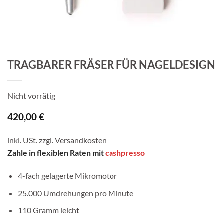
TRAGBARER FRÄSER FÜR NAGELDESIGN
Nicht vorrätig
420,00
€
inkl. USt. zzgl.
Versandkosten
Zahle in flexiblen Raten mit
cashpresso
4-fach gelagerte Mikromotor
25.000 Umdrehungen pro Minute
110 Gramm leicht