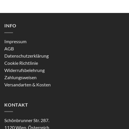
INFO
Impressum
AGB
Datenschutzerklärung
Cookie Richtlinie
Widerrufsbelehrung
Zahlungsweisen
Versandarten & Kosten
KONTAKT
Schönbrunner Str. 287.
1120 Wien, Österreich