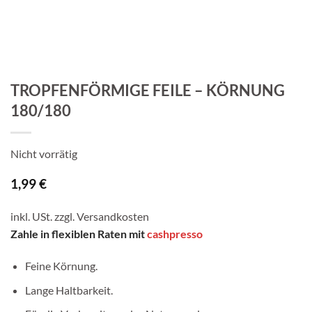
TROPFENFÖRMIGE FEILE – KÖRNUNG
180/180
Nicht vorrätig
1,99
€
inkl. USt. zzgl.
Versandkosten
Zahle in flexiblen Raten mit
cashpresso
Feine Körnung.
Lange Haltbarkeit.