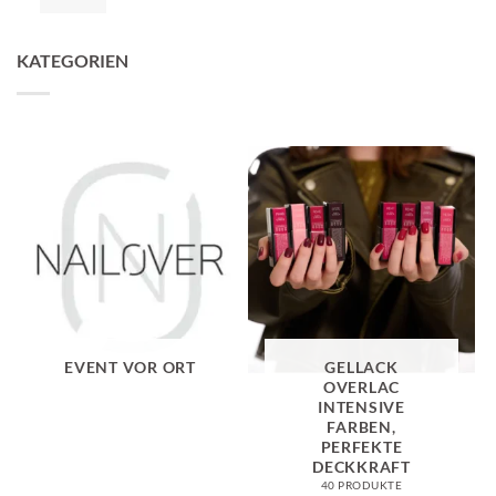
KATEGORIEN
EVENT VOR ORT
GELLACK
OVERLAC
INTENSIVE
FARBEN,
PERFEKTE
DECKKRAFT
40 PRODUKTE